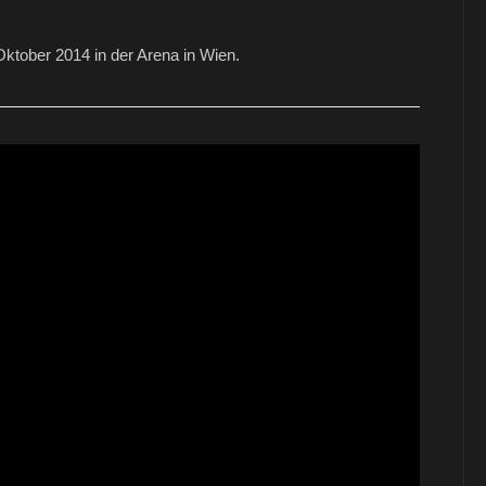
ktober 2014 in der Arena in Wien.