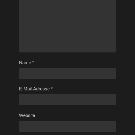
Name
*
E-Mail-Adresse
*
Website