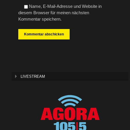
Name, E-Mail-Adresse und Website in
diesem Browser für meinen nächsten
Kommentar speichern.
LIVESTREAM